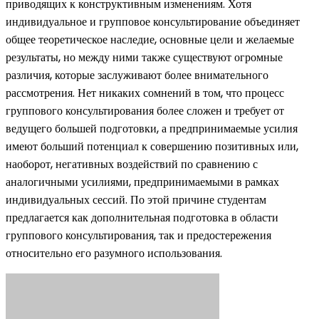
приводящих к конструктивным изменениям. Хотя
индивидуальное и групповое консультирование объединяет
общее теоретическое наследие, основные цели и желаемые
результаты, но между ними также существуют огромные
различия, которые заслуживают более внимательного
рассмотрения. Нет никаких сомнений в том, что процесс
группового консультирования более сложен и требует от
ведущего большей подготовки, а предпринимаемые усилия
имеют больший потенциал к совершению позитивных или,
наоборот, негативных воздействий по сравнению с
аналогичными усилиями, предпринимаемыми в рамках
индивидуальных сессий. По этой причине студентам
предлагается как дополнительная подготовка в области
группового консультирования, так и предостережения
относительно его разумного использования.