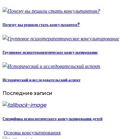
Почему вы решили стать консультантом?
Групповое психотерапевтическое консультирование
Исторический и исследовательский аспект
Последние записи
Специфика психологического консультирования детей
Основы консультирования