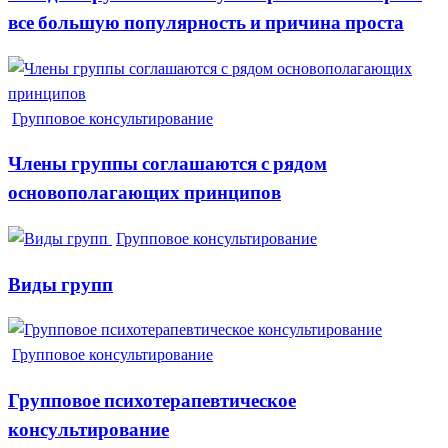
все большую популярность и причина проста
Групповое консультирование
Члены группы соглашаются с рядом
основополагающих принципов
Групповое консультирование
Виды групп
Групповое консультирование
Групповое психотерапевтическое
консультирование