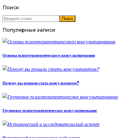
Поиск
Популярные записи
Основы психотерапевтического консультирования
Почему вы решили стать консультантом?
Групповое психотерапевтическое консультирование
Исторический и исследовательский аспект