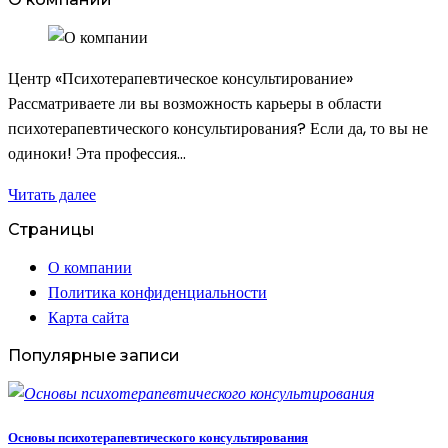
Центр «Психотерапевтическое консультирование»
Рассматриваете ли вы возможность карьеры в области
психотерапевтического консультирования? Если да, то вы не
одиноки! Эта профессия…
Читать далее
Страницы
О компании
Политика конфиденциальности
Карта сайта
Популярные записи
Основы психотерапевтического консультирования