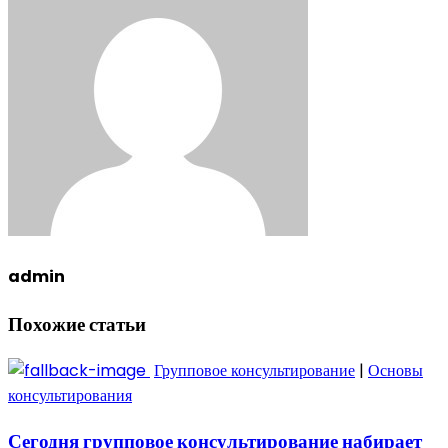
admin
Похожие статьи
Групповое консультирование
|
Основы
консультирования
Сегодня групповое консультирование набирает