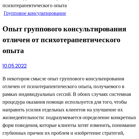
Групповое консультирование
Опыт группового консультирования
отличен от психотерапевтического
опыта
10.05.2022
В некотором смысле опыт группового консультирования
отличен от психотерапевтического опыта, получаемого в
рамках индивидуальных сессий. В обоих случаях системная
процедура оказания помощи используется для того, чтобы
направить усилия отдельных клиентов на улучшение их
жизнедеятельности: подразумевается определение конкретных
форм поведения, которые клиенты хотят изменить, понимание
глубинных причин их проблем и изобретение стратегий,