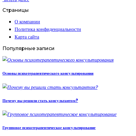
Страницы
О компании
Политика конфиденциальности
Карта сайта
Популярные записи
Основы психотерапевтического консультирования
Почему вы решили стать консультантом?
Групповое психотерапевтическое консультирование