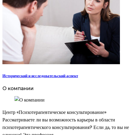
Исторический и исследовательский аспект
О компании
Центр «Психотерапевтическое консультирование»
Рассматриваете ли вы возможность карьеры в области
психотерапевтического консультирования? Если да, то вы не
одиноки! Эта профессия…