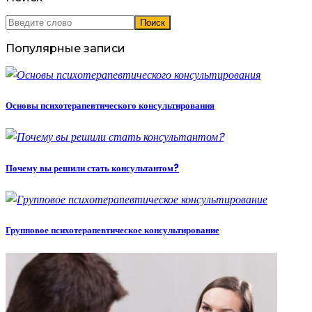
Популярные записи
Основы психотерапевтического консультирования
Почему вы решили стать консультантом?
Групповое психотерапевтическое консультирование