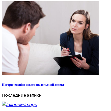
Исторический и исследовательский аспект
Последние записи