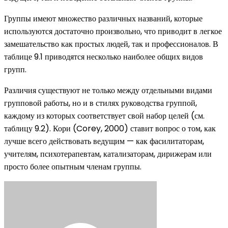
Группы имеют множество различных названий, которые
используются достаточно произвольно, что приводит в легкое
замешательство как простых людей, так и профессионалов. В
таблице 9.1 приводятся несколько наиболее общих видов
групп.
Различия существуют не только между отдельными видами
групповой работы, но и в стилях руководства группой,
каждому из которых соответствует свой набор целей (см.
таблицу 9.2). Кори (Corey, 2000) ставит вопрос о том, как
лучше всего действовать ведущим — как фасилитаторам,
учителям, психотерапевтам, катализаторам, дирижерам или
просто более опытным членам группы.