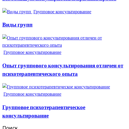
Групповое консультирование
Виды групп
Групповое консультирование
Опыт группового консультирования отличен от
психотерапевтического опыта
Групповое консультирование
Групповое психотерапевтическое
консультирование
Поиск