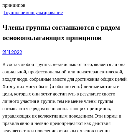
Групповое консультирование
Члены группы соглашаются с рядом
основополагающих принципов
21.11.2022
В состав любой группы, независимо от того, является ли она
социальной, профессиональной или психотерапевтической,
входят люди, собранные вместе для достижения общих целей.
Хотя у них могут быть (и обычно есть) личные мотивы и
цели, которых они хотят достигнуть в результате своего
личного участия в группе, тем не менее члены группы
соглашаются с рядом основополагающих принципов,
управляющих их коллективным поведением. Эти нормы и
правила явно и неявно предопределяют как действия
ведущего, так и поведение остальных членов группы.